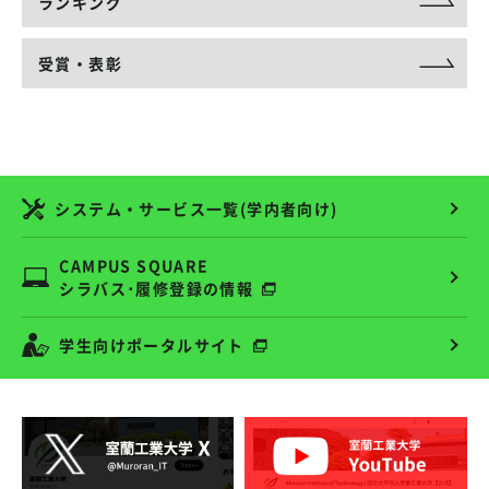
ランキング
受賞・表彰
システム・サービス一覧(学内者向け)
CAMPUS SQUARE
シラバス･履修登録の情報
学生向けポータルサイト