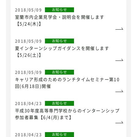
2018/05/09
お知らせ
室蘭市内企業見学会・説明会を開催します
【5/24(木)】
2018/05/09
お知らせ
夏インターンシップガイダンスを開催します
【5/26(土)】
2018/05/09
お知らせ
キャリア形成のためのランチタイムセミナー第10
回(6月18日)開催
2018/04/23
お知らせ
平成30年度高等専門学校からのインターンシップ
参加者募集【6/4(月)まで】
2018/04/23
お知らせ