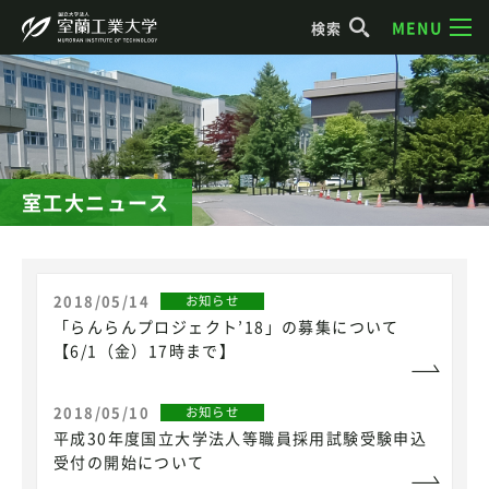
MENU
検索
室工大ニュース
2018/05/14
お知らせ
「らんらんプロジェクト’18」の募集について
【6/1（金）17時まで】
2018/05/10
お知らせ
平成30年度国立大学法人等職員採用試験受験申込
受付の開始について