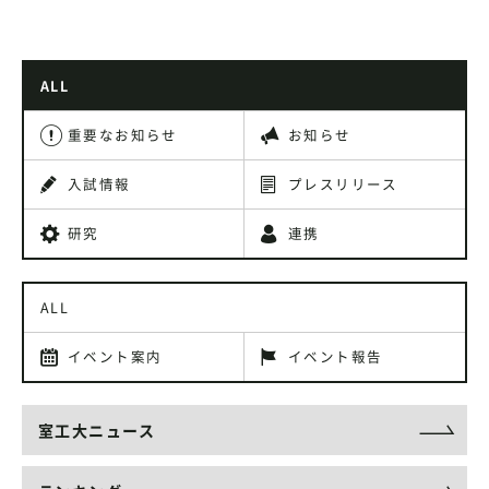
ALL
重要なお知らせ
お知らせ
入試情報
プレスリリース
研究
連携
ALL
イベント案内
イベント報告
室工大ニュース