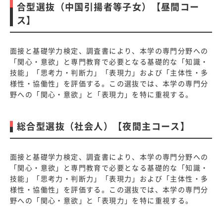
合型選抜（中国引揚者等子女）【昼間コー
ス】
面接と基礎学力検定、調査書により、本学の専門分野への
「関心・意欲」と専門教育で必要となる基礎的な「知識・
技能」「思考力・判断力」「表現力」および「主体性・多
様性・協働性」を評価する。この選抜では、本学の専門分
野への「関心・意欲」と「表現力」を特に重視する。
総合型選抜（社会人）【夜間主コース】
面接と基礎学力検定、調査書により、本学の専門分野への
「関心・意欲」と専門教育で必要となる基礎的な「知識・
技能」「思考力・判断力」「表現力」および「主体性・多
様性・協働性」を評価する。この選抜では、本学の専門分
野への「関心・意欲」と「表現力」を特に重視する。