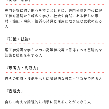
専門分野に強い関心を持つとともに、専門分野を中心に理
工学を基礎から幅広く学び、社会や自然にある新しい素
材・機能・現象・性質の発見と活用に取り組む意欲のある
人
『知識・技能』
理工学分野を学ぶための高等学校等で修得すべき基礎的な
知識と技能を有する人
『思考力・判断力』
自らの知識・技能をもとに論理的な思考・判断ができる人
『表現力』
自らの考えを論理的に相手に伝えることができる人