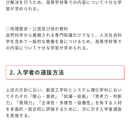
び解決を行うため、高等学校等での内容について十分な学
習が求められる。
○地理歴史・公民及び他の教科
自然科学から展開される専門知識だけでなく、人文社会科
学を含めて一般的な教養を身につけるため、高等学校等で
の内容について十分な学習が求められる。
2. 入学者の選抜方法
上述の方針に沿い、創造工学科とシステム理化学科におい
てそれぞれ「関心・意欲」「知識・技能」「思考力・判断
力」「表現力」「主体性・多様性・協働性」を有する人材
を多面的・総合的に評価するために、次に示す入学者選抜
を実施する。