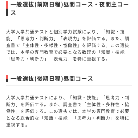
一般選抜(前期日程)昼間コース・夜間主コー
ス
大学入学共通テストと個別学力試験により、「知識・技
能」「思考力・判断力」「表現力」を評価する。また、調
査書で「主体性・多様性・協働性」を評価する。この選抜
では、本学の専門教育で必要となる数理の「知識・技能」
「思考力・判断力」「表現力」を特に重視する。
一般選抜(後期日程)昼間コース
大学入学共通テストにより、「知識・技能」「思考力・判
断力」を評価する。また、調査書で「主体性・多様性・協
働性」を評価する。この選抜では、本学の専門教育で必要
となる総合的な「知識・技能」「思考力・判断力」を特に
重視する。