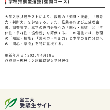
学校推薦型選抜(昼間コース)
大学入学共通テストにより、数理の「知識・技能」「思考
力・判断力」を評価する。また、推薦書および志望理由
書、調査書で、本学の専門分野への「関心・意欲」と「主
体性・多様性・協働性」を評価する。この選抜では、数理
の「知識・技能」「思考力・判断力」と本学の専門分野へ
の「関心・意欲」を特に重視する。
更新年月日：2025年4月18日
作成担当部局：入試戦略課入学試験係