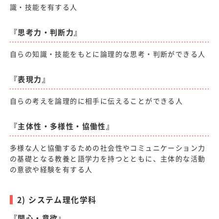
識・技能を有する人
『思考力・判断力』
自らの知識・技能をもとに論理的な思考・判断ができる人
『表現力』
自らの考えを論理的に相手に伝えることができる人
『主体性・多様性・協働性』
多様な人と協働するための社会性やコミュニケーション力
の基礎となる教養と語学力を持つとともに、主体的な活動
の意欲や経験を有する人
2) システム理化学科
『関心・意欲』