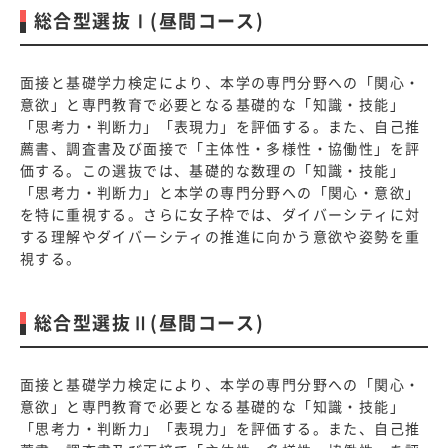
総合型選抜Ⅰ(昼間コース)
面接と基礎学力検定により、本学の専門分野への「関心・
意欲」と専門教育で必要となる基礎的な「知識・技能」
「思考力・判断力」「表現力」を評価する。また、自己推
薦書、調査書及び面接で「主体性・多様性・協働性」を評
価する。この選抜では、基礎的な数理の「知識・技能」
「思考力・判断力」と本学の専門分野への「関心・意欲」
を特に重視する。さらに女子枠では、ダイバーシティに対
する理解やダイバーシティの推進に向かう意欲や姿勢を重
視する。
総合型選抜Ⅱ(昼間コース)
面接と基礎学力検定により、本学の専門分野への「関心・
意欲」と専門教育で必要となる基礎的な「知識・技能」
「思考力・判断力」「表現力」を評価する。また、自己推