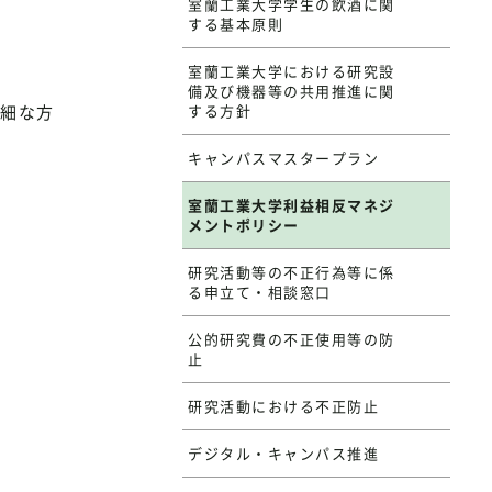
室蘭工業大学学生の飲酒に関
する基本原則
室蘭工業大学における研究設
備及び機器等の共用推進に関
細な方
する方針
キャンパスマスタープラン
室蘭工業大学利益相反マネジ
メントポリシー
研究活動等の不正行為等に係
る申立て・相談窓口
公的研究費の不正使用等の防
止
研究活動における不正防止
デジタル・キャンパス推進