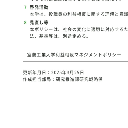
啓発活動
本学は、役職員の利益相反に関する理解と意
見直し等
本ポリシーは、社会の変化に適切に対応する
法、基準等は、別途定める。
室蘭工業大学利益相反マネジメントポリシー
更新年月日：2025年3月25日
作成担当部局：研究推進課研究戦略係