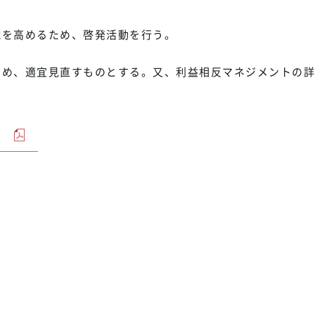
識を高めるため、啓発活動を行う。
ため、適宜見直すものとする。又、利益相反マネジメントの詳