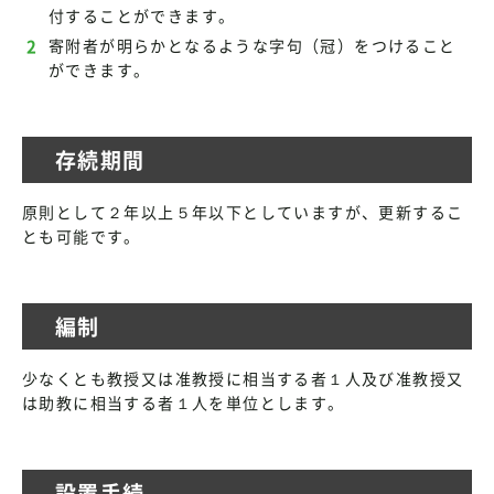
付することができます。
寄附者が明らかとなるような字句（冠）をつけること
ができます。
存続期間
原則として２年以上５年以下としていますが、更新するこ
とも可能です。
編制
少なくとも教授又は准教授に相当する者１人及び准教授又
は助教に相当する者１人を単位とします。
設置手続