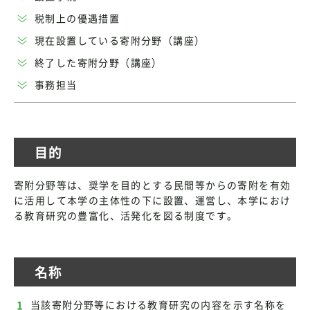
税制上の優遇措置
現在設置している寄附分野（講座）
終了した寄附分野（講座）
事務担当
目的
寄附分野等は、奨学を目的とする民間等からの寄附を有効
に活用して本学の主体性の下に設置、運営し、本学におけ
る教育研究の豊富化、活発化を図る制度です。
名称
当該寄附分野等における教育研究の内容を示す名称を