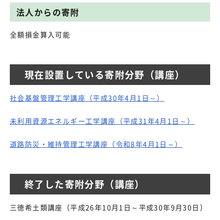
法人からの寄附
全額損金算入可能
現在設置している寄附分野（講座）
社会基盤管理工学講座（平成30年4月1日～）
未利用資源エネルギー工学講座（平成31年4月1日～）
道路防災・維持管理工学講座（令和8年4月1日～）
終了した寄附分野（講座）
三徳希土類講座（平成26年10月1日～平成30年9月30日）