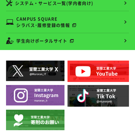
システム・サービス一覧(学内者向け)
CAMPUS SQUARE
シラバス･履修登録の情報
学生向けポータルサイト