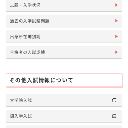
志願・入学状況
過去の入学試験問題
出身所在地別調
合格者の入試成績
その他入試情報について
大学院入試
編入学入試