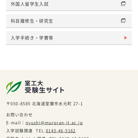
外国人留学生入試
科目履修生・研究生
入学手続き・学費等
〒050-8585
北海道室蘭市水元町 27-1
お問い合わせ
E-mail：
nyushi@muroran-it.ac.jp
入学試験関連
TEL.
0143-46-5162