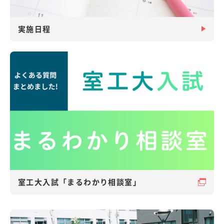
実施日程
室工大入試「まるわかり相談室」