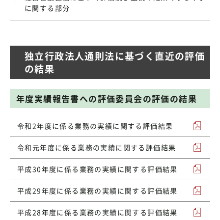
に関する部分
独立行政法人通則法に基づく直近の評価
の結果
年度実績報告書への評価委員会の評価の結果
令和2年度に係る業務の実績に関する評価結果
令和元年度に係る業務の実績に関する評価結果
平成30年度に係る業務の実績に関する評価結果
平成29年度に係る業務の実績に関する評価結果
平成28年度に係る業務の実績に関する評価結果