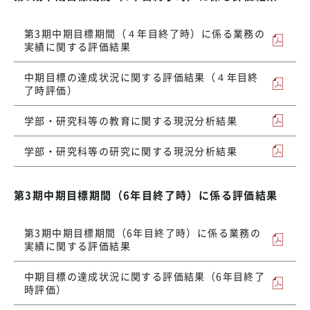
第3期中期目標期間（４年目終了時）に係る業務の
実績に関する評価結果
中期目標の達成状況に関する評価結果（４年目終
了時評価）
学部・研究科等の教育に関する現況分析結果
学部・研究科等の研究に関する現況分析結果
第3期中期目標期間（6年目終了時）に係る評価結果
第3期中期目標期間（6年目終了時）に係る業務の
実績に関する評価結果
中期目標の達成状況に関する評価結果（6年目終了
時評価）