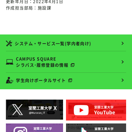
更新年月日：2022年4月1日
作成担当部局：施設課
システム・サービス一覧(学内者向け)
CAMPUS SQUARE
シラバス･履修登録の情報
学生向けポータルサイト