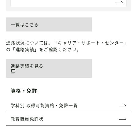
一覧はこちら
進路状況については、「キャリア・サポート・センター」
の「進路実績」をご確認ください。
進路実績を見る
資格・免許
学科別 取得可能資格・免許一覧
教育職員免許状