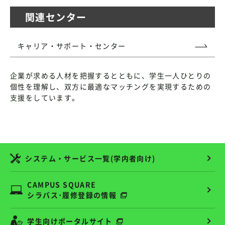
関連センター
キャリア・サポート・センター
企業が求める人材を把握するとともに、学生一人ひとりの
個性を理解し、双方に最適なマッチングを実現するための
支援をしています。
システム・サービス一覧(学内者向け)
CAMPUS SQUARE
シラバス･履修登録の情報
学生向けポータルサイト