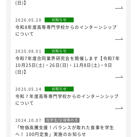
(日)】
2026.05.20
お知らせ
令和8年度高等専門学校からのインターンシップ
について
2025.08.01
お知らせ
令和7年度合同業界研究会を開催します【令和7年
10月25日(土)・26日(日)・11月8日(土)・9日
(日)】
2025.05.14
お知らせ
令和７年度高等専門学校からのインターンシップ
について
2024.10.07
在学生/父母等の方
「物価高騰支援！バランスが取れた食事を学生
へ！ 100円定食」実施のお知らせ