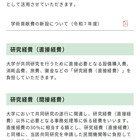
として活用させていただきます。
学術貢献費の新設について（令和７年度）
研究経費（直接経費）
大学が共同研究を行うために直接必要となる設備購入費、
消耗品費、旅費、謝金などの「研究経費（直接経費）」を
負担していただきます。
研究経費（間接経費）
大学において共同研究の遂行に関連し、研究経費（直接経
費）以外に必要となる事務処理等に係る経費をいいます。
直接経費の30%に相当する額とし、研究経費（直接経費）
と同様に、当該共同研究を申請した民間機関等に負担して