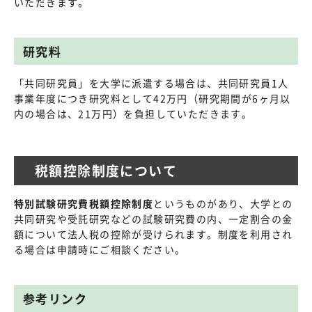
いただきます。
研究料
「共同研究員」を大学に派遣する場合は、共同研究員1人
事業年度につき研究料として42万円（研究期間が6ヶ月以
内の場合は、21万円）を負担していただきます。
税額控除制度について
特別試験研究費税額控除制度
というものがあり、大学との
共同研究や受託研究などの試験研究費の内、一定割合の金
額について法人税の控除が受けられます。制度を利用され
る場合は申請時にご相談ください。
参考リンク