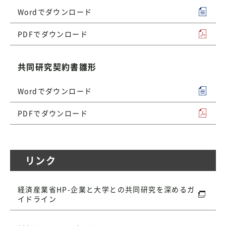
Wordでダウンロード
PDFでダウンロード
共同研究契約書雛形
Wordでダウンロード
PDFでダウンロード
リンク
経済産業省HP-企業と大学との共同研究を深めるガ
イドライン