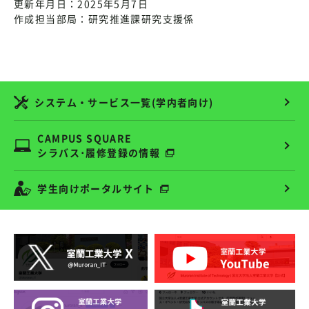
更新年月日：2025年5月7日
作成担当部局：研究推進課研究支援係
システム・サービス一覧(学内者向け)
CAMPUS SQUARE
シラバス･履修登録の情報
学生向けポータルサイト