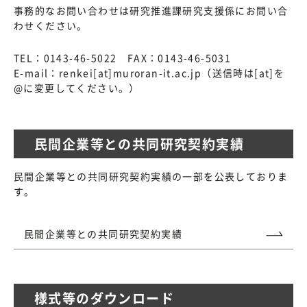
事務的なお問い合わせは研究推進課研究支援係にお問い合
わせください。
TEL：0143-46-5022 FAX：0143-46-5031
E-mail：renkei[at]muroran-it.ac.jp（送信時は[at]を
@に変更してください。）
民間企業等との共同研究契約実績
民間企業等との共同研究契約実績の一部を公表しておりま
す。
民間企業等との共同研究契約実績
様式等のダウンロード