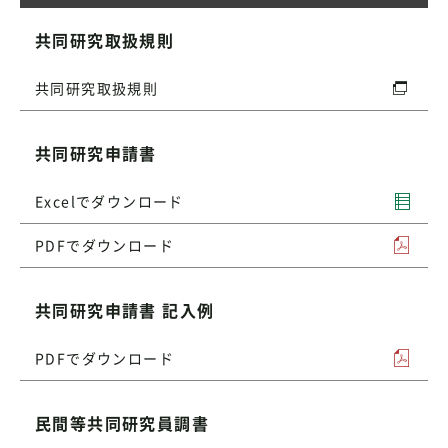
共同研究取扱規則
共同研究取扱規則
共同研究申請書
Excelでダウンロード
PDFでダウンロード
共同研究申請書 記入例
PDFでダウンロード
民間等共同研究員調書