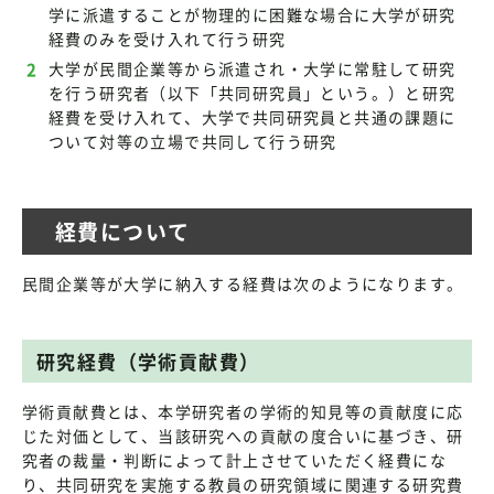
学に派遣することが物理的に困難な場合に大学が研究
経費のみを受け入れて行う研究
大学が民間企業等から派遣され・大学に常駐して研究
を行う研究者（以下「共同研究員」という。）と研究
経費を受け入れて、大学で共同研究員と共通の課題に
ついて対等の立場で共同して行う研究
経費について
民間企業等が大学に納入する経費は次のようになります。
研究経費（学術貢献費）
学術貢献費とは、本学研究者の学術的知見等の貢献度に応
じた対価として、当該研究への貢献の度合いに基づき、研
究者の裁量・判断によって計上させていただく経費にな
り、共同研究を実施する教員の研究領域に関連する研究費