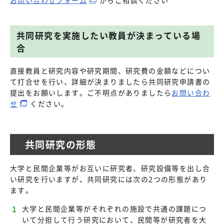
共同研究を実施したい教員が決まっている場
合
直接教員と研究内容や研究期間、研究費の金額などについ
て打合せを行い、詳細が決まりましたら共同研究申請書の
提出をお願いします。ご不明点がありましたら
お問い合わ
せ
ください。
共同研究の形態
大学と民間企業等がお互いに研究者、研究設備等を出し合
い研究を行いますが、共同研究には次の2つの形態があり
ます。
大学と民間企業等がそれぞれの施設で共通の課題につ
いて分担して行う研究において、民間等が研究者を大