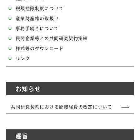
税額控除制度について
産業財産権の取扱い
事務手続きについて
民間企業等との共同研究契約実績
様式等のダウンロード
リンク
お知らせ
共同研究契約における間接経費の改定について
趣旨