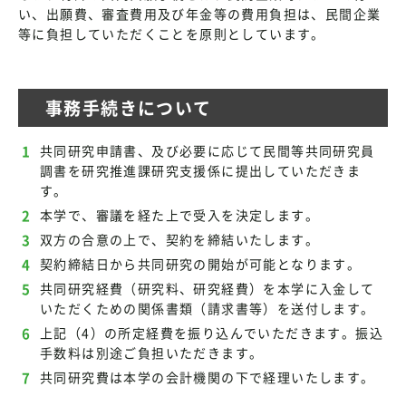
い、出願費、審査費用及び年金等の費用負担は、民間企業
等に負担していただくことを原則としています。
事務手続きについて
共同研究申請書、及び必要に応じて民間等共同研究員
調書を研究推進課研究支援係に提出していただきま
す。
本学で、審議を経た上で受入を決定します。
双方の合意の上で、契約を締結いたします。
契約締結日から共同研究の開始が可能となります。
共同研究経費（研究料、研究経費）を本学に入金して
いただくための関係書類（請求書等）を送付します。
上記（4）の所定経費を振り込んでいただきます。振込
手数料は別途ご負担いただきます。
共同研究費は本学の会計機関の下で経理いたします。