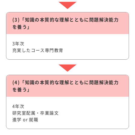
(3)「知識の本質的な理解とともに問題解決能力
を養う」
3年次
充実したコース専門教育
(4)「知識の本質的な理解とともに問題解決能力
を養う」
4年次
研究室配属・卒業論文
進学 or 就職