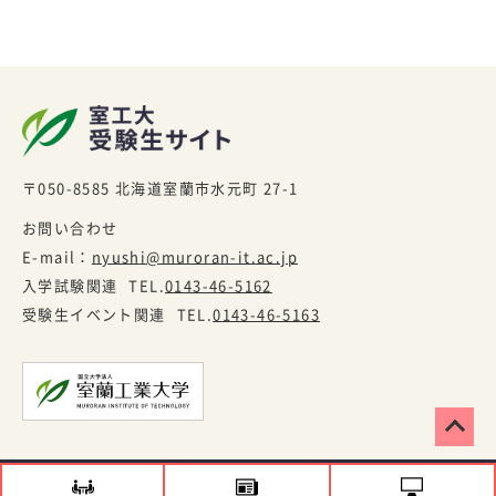
〒050-8585
北海道室蘭市水元町 27-1
お問い合わせ
E-mail：
nyushi@muroran-it.ac.jp
入学試験関連
TEL.
0143-46-5162
受験生イベント関連
TEL.
0143-46-5163
copyright ⓒ MURORAN