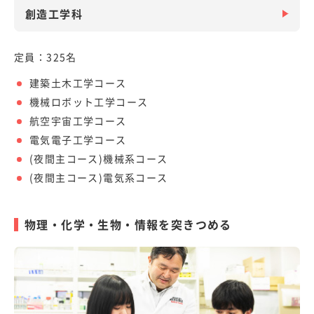
創造工学科
定員：325名
建築土木工学コース
機械ロボット工学コース
航空宇宙工学コース
電気電子工学コース
(夜間主コース)機械系コース
(夜間主コース)電気系コース
物理・化学・生物・情報を突きつめる