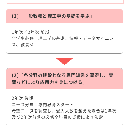
(1)「一般教養と理工学の基礎を学ぶ」
1年次／2年次 前期
全学生必修：理工学の基礎、情報・データサイエン
ス、教養科目
(2)「各分野の根幹となる専門知識を習得し、実
習などにより応用力を身につける」
2年次 後期
コース分属：専門教育スタート
希望コースを調査し、受入人数を越えた場合は1年次
及び2年次前期の必修全科目の成績により決定