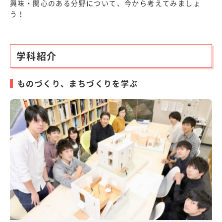
興味・関心のある分野について、今から考えてみましょ
う！
学科紹介
ものづくり、まちづくりを学ぶ