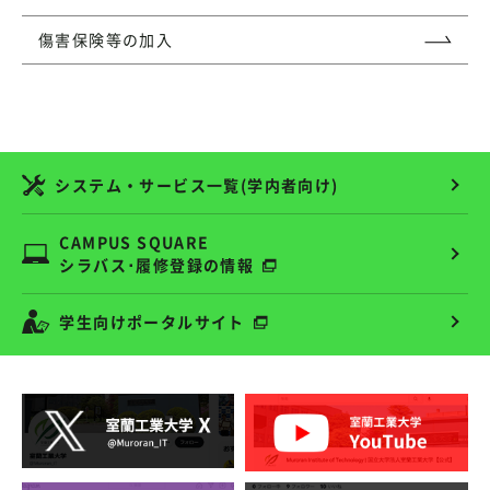
傷害保険等の加入
システム・サービス一覧(学内者向け)
CAMPUS SQUARE
シラバス･履修登録の情報
学生向けポータルサイト