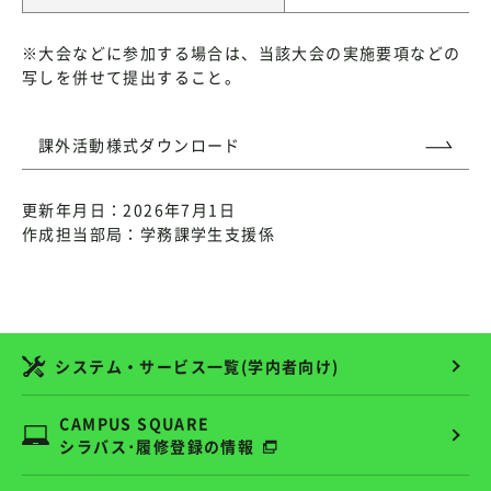
※大会などに参加する場合は、当該大会の実施要項などの
写しを併せて提出すること。
課外活動様式ダウンロード
更新年月日：2026年7月1日
作成担当部局：学務課学生支援係
システム・サービス一覧(学内者向け)
CAMPUS SQUARE
シラバス･履修登録の情報