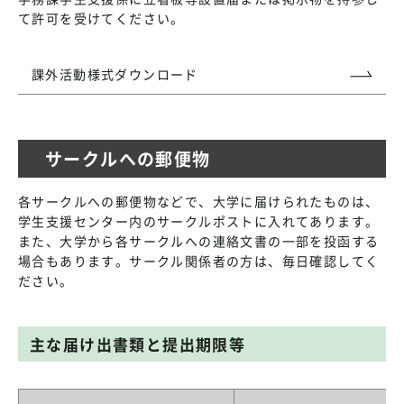
て許可を受けてください。
課外活動様式ダウンロード
サークルへの郵便物
各サークルへの郵便物などで、大学に届けられたものは、
学生支援センター内のサークルポストに入れてあります。
また、大学から各サークルへの連絡文書の一部を投函する
場合もあります。サークル関係者の方は、毎日確認してく
ださい。
主な届け出書類と提出期限等