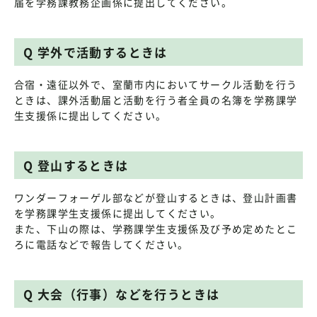
届を学務課教務企画係に提出してください。
Q 学外で活動するときは
合宿・遠征以外で、室蘭市内においてサークル活動を行う
ときは、課外活動届と活動を行う者全員の名簿を学務課学
生支援係に提出してください。
Q 登山するときは
ワンダーフォーゲル部などが登山するときは、登山計画書
を学務課学生支援係に提出してください。
また、下山の際は、学務課学生支援係及び予め定めたとこ
ろに電話などで報告してください。
Q 大会（行事）などを行うときは