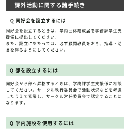
課外活動に関する諸手続き
Q 同好会を設立するには
同好会を設立するときは、学内団体結成届を学務課学生支
援係に提出してください。
また、設立にあたっては、必ず顧問教員をおき、指導・助
言を得るようにしてください。
Q 部を設立するには
同好会から部へ昇格するときは、学務課学生支援係に相談
してください。サークル執行委員会で活動状況などを考慮
したうえで審議し、サークル常任委員会で認定することに
なります。
Q 学内施設を使用するには