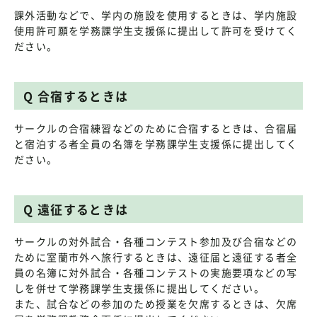
課外活動などで、学内の施設を使用するときは、学内施設
使用許可願を学務課学生支援係に提出して許可を受けてく
ださい。
Q 合宿するときは
サークルの合宿練習などのために合宿するときは、合宿届
と宿泊する者全員の名簿を学務課学生支援係に提出してく
ださい。
Q 遠征するときは
サークルの対外試合・各種コンテスト参加及び合宿などの
ために室蘭市外へ旅行するときは、遠征届と遠征する者全
員の名簿に対外試合・各種コンテストの実施要項などの写
しを併せて学務課学生支援係に提出してください。
また、試合などの参加のため授業を欠席するときは、欠席