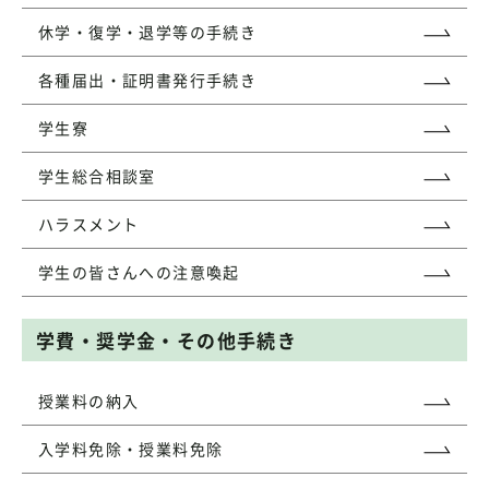
休学・復学・退学等の手続き
各種届出・証明書発行手続き
学生寮
学生総合相談室
ハラスメント
学生の皆さんへの注意喚起
学費・奨学金・その他手続き
授業料の納入
入学料免除・授業料免除