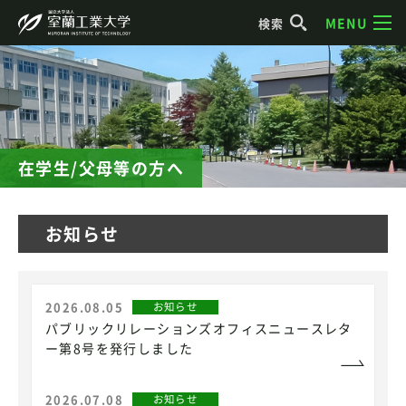
MENU
検索
在学生/父母等の方へ
お知らせ
2026.08.05
お知らせ
パブリックリレーションズオフィスニュースレタ
ー第8号を発行しました
2026.07.08
お知らせ