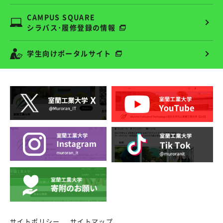
CAMPUS SQUARE
シラバス･履修登録の情報
学生向けポータルサイト
サイトポリシー
サイトマップ