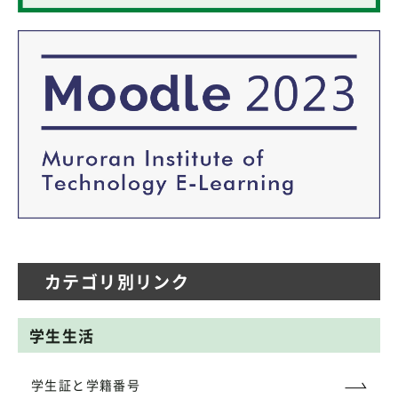
カテゴリ別リンク
学生生活
学生証と学籍番号