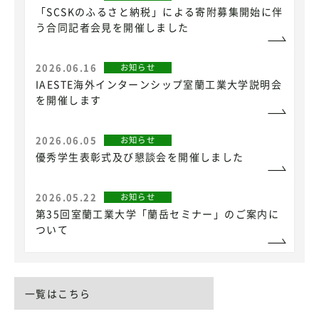
「SCSKのふるさと納税」による寄附募集開始に伴
う合同記者会見を開催しました
2026.06.16
お知らせ
IAESTE海外インターンシップ室蘭工業大学説明会
を開催します
2026.06.05
お知らせ
優秀学生表彰式及び懇談会を開催しました
2026.05.22
お知らせ
第35回室蘭工業大学「蘭岳セミナー」のご案内に
ついて
一覧はこちら