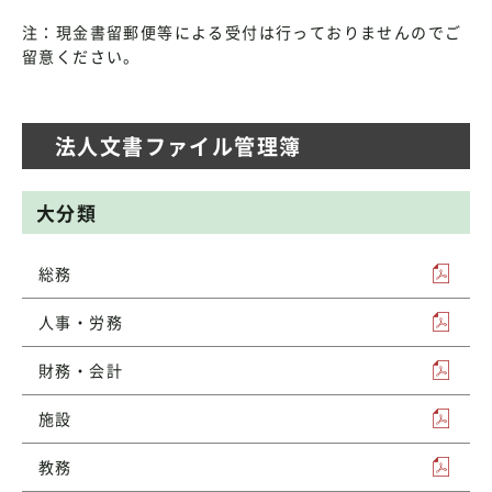
注：現金書留郵便等による受付は行っておりませんのでご
留意ください。
法人文書ファイル管理簿
大分類
総務
人事・労務
財務・会計
施設
教務