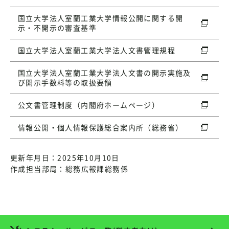
国立大学法人室蘭工業大学情報公開に関する開
示・不開示の審査基準
国立大学法人室蘭工業大学法人文書管理規程
国立大学法人室蘭工業大学法人文書の開示実施及
び開示手数料等の取扱要領
公文書管理制度（内閣府ホームページ）
情報公開・個人情報保護総合案内所（総務省）
更新年月日：2025年10月10日
作成担当部局：総務広報課総務係