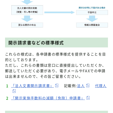
開示請求書などの標準様式
これらの様式は、各申請書の標準様式を提供することを目
的としております。
ただし、これらの書類は窓口に直接提出していただくか、
郵送していただく必要があり、電子メールやFAXでの申請
は出来ませんので、その旨ご留意ください。
「法人文書開示請求書」
記載例:
法人
代理人
「開示実施手数料の減額（免除）申請書」