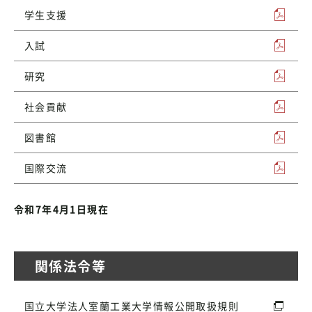
学生支援
入試
研究
社会貢献
図書館
国際交流
令和7年4月1日現在
関係法令等
国立大学法人室蘭工業大学情報公開取扱規則