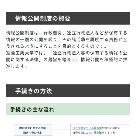
情報公開制度の概要
情報公開制度は、行政機関、独立行政法人などが保有する
情報の一層の公開を図り、その諸活動を説明する責務が全
うされるようにすることを目的とするものです。
室蘭工業大学では、「独立行政法人等の保有する情報の公
開に関する法律」の趣旨を踏まえ、情報公開を積極的に推
進します。
手続きの方法
手続きの主な流れ