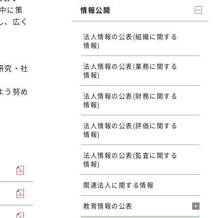
中に策
情報公開
し、広く
法人情報の公表(組織に関する
情報)
法人情報の公表(業務に関する
研究・社
情報)
よう努め
法人情報の公表(財務に関する
情報)
法人情報の公表(評価に関する
情報)
法人情報の公表(監査に関する
情報)
関連法人に関する情報
教育情報の公表