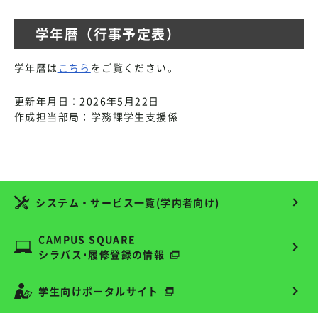
学年暦（行事予定表）
学年暦は
こちら
をご覧ください。
更新年月日：2026年5月22日
作成担当部局：学務課学生支援係
システム・サービス一覧(学内者向け)
CAMPUS SQUARE
シラバス･履修登録の情報
学生向けポータルサイト