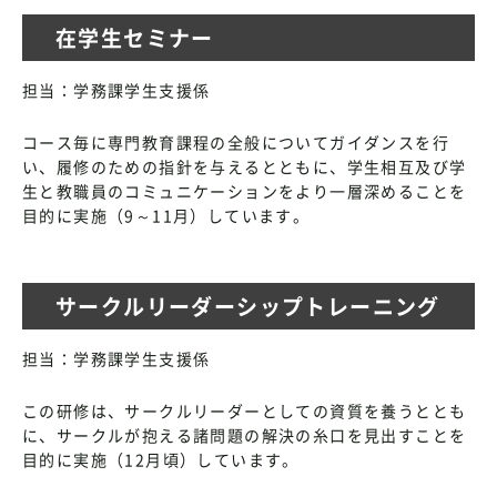
在学生セミナー
担当：学務課学生支援係
コース毎に専門教育課程の全般についてガイダンスを行
い、履修のための指針を与えるとともに、学生相互及び学
生と教職員のコミュニケーションをより一層深めることを
目的に実施（9～11月）しています。
サークルリーダーシップトレーニング
担当：学務課学生支援係
この研修は、サークルリーダーとしての資質を養うととも
に、サークルが抱える諸問題の解決の糸口を見出すことを
目的に実施（12月頃）しています。