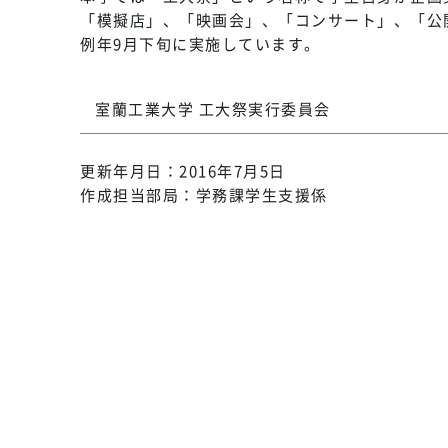
「模擬店」、「映画会」、「コンサート」、「公
例年9月下旬に実施しています。
室蘭工業大学 工大祭実行委員会
更新年月日：2016年7月5日
作成担当部局：学務課学生支援係