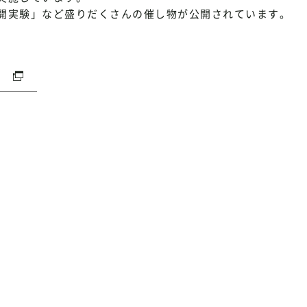
開実験」など盛りだくさんの催し物が公開されています。