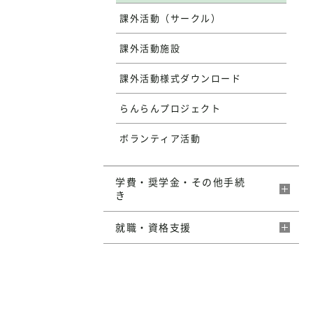
課外活動（サークル）
課外活動施設
課外活動様式ダウンロード
らんらんプロジェクト
ボランティア活動
学費・奨学金・その他手続
き
就職・資格支援