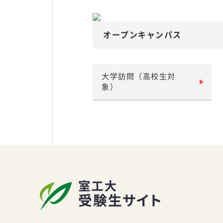
オープンキャンパス
大学訪問（高校生対
象）