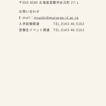
〒050-8585
北海道室蘭市水元町 27-1
お問い合わせ
E-mail：
nyushi@muroran-it.ac.jp
入学試験関連
TEL.
0143-46-5162
受験生イベント関連
TEL.
0143-46-5163