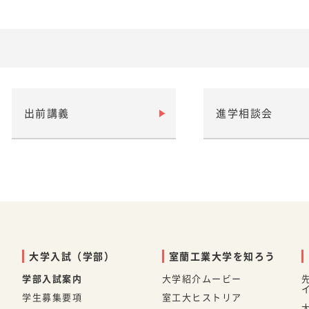
出前講義
進学相談会
大学入試（学部）
室蘭工業大学を知ろう
学部入試案内
大学紹介ムービー
学生募集要項
室工大ヒストリア