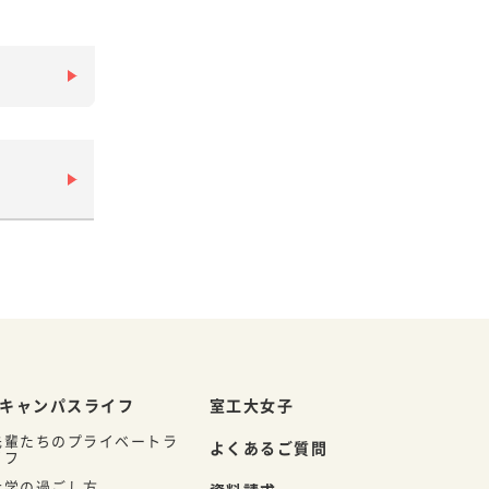
キャンパスライフ
室工大女子
先輩たちのプライベートラ
よくあるご質問
イフ
大学の過ごし方