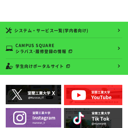
システム・サービス一覧(学内者向け)
CAMPUS SQUARE
シラバス･履修登録の情報
学生向けポータルサイト