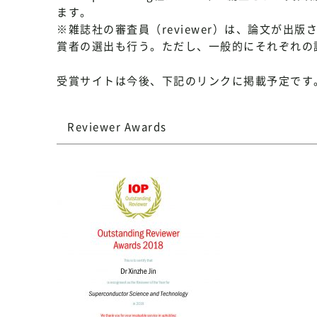
ます。
※雑誌社の審査員（reviewer）は、論文が
賞者の選出も行う。ただし、一般的にそれぞれの
受賞サイトは今後、下記のリンクに掲載予定です
Reviewer Awards