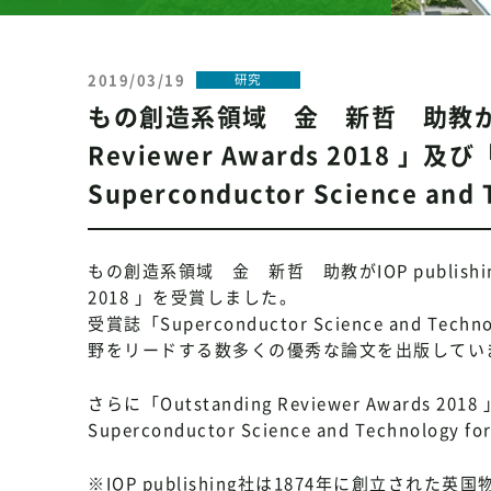
2019/03/19
研究
もの創造系領域 金 新哲 助教がIOP 
Reviewer Awards 2018 」及び「th
Superconductor Science a
もの創造系領域 金 新哲 助教がIOP publishing
2018 」を受賞しました。
受賞誌「Superconductor Science an
野をリードする数多くの優秀な論文を出版してい
さらに「Outstanding Reviewer Awards 20
Superconductor Science and Technolo
※IOP publishing社は1874年に創立