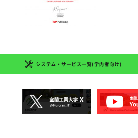
システム・サービス一覧(学内者向け)