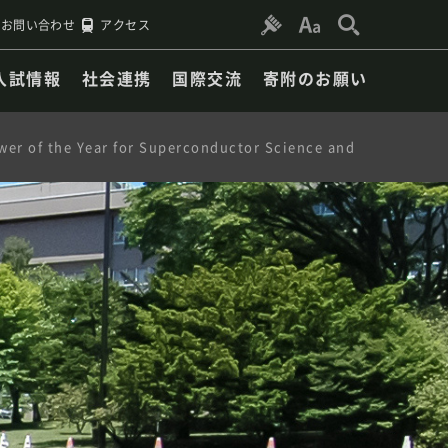
お問い合わせ
アクセス
入試情報
社会連携
国際交流
寄附のお願い
the Year for Superconductor Science and