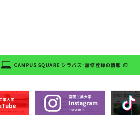
CAMPUS SQUARE
シラバス･履修登録の情報