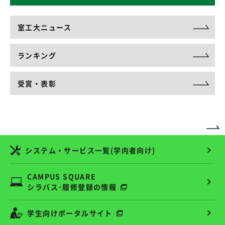
室工大ニュース
ランキング
受賞・表彰
システム・サービス一覧(学内者向け)
CAMPUS SQUARE
シラバス･履修登録の情報
学生向けポータルサイト