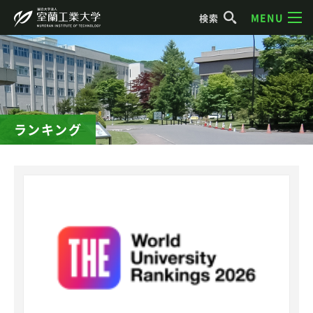
MENU
検索
ランキング