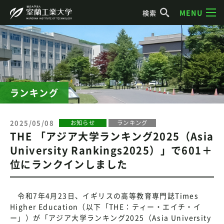
MENU
検索
ランキング
2025/05/08
お知らせ
ランキング
THE 「アジア大学ランキング2025（Asia
University Rankings2025）」で601＋
位にランクインしました
令和7年4月23日、イギリスの高等教育専門誌Times
Higher Education（以下「THE：ティー・エイチ・イ
ー」）が「アジア大学ランキング2025（Asia University