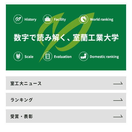
室工大ニュース
ランキング
受賞・表彰