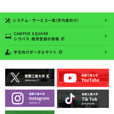
システム・サービス一覧(学内者向け)
CAMPUS SQUARE
シラバス･履修登録の情報
学生向けポータルサイト