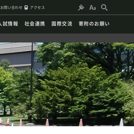
お問い合わせ
アクセス
入試情報
社会連携
国際交流
寄附のお願い