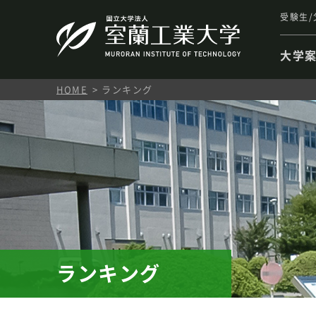
受験生/
大学
HOME
ランキング
ランキング