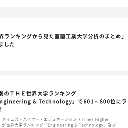
世界ランキングから見た室蘭工業大学分析のまとめ」
ました
別のＴＨＥ世界大学ランキング
ngineering & Technology」で601～800位にラ
！
、タイムズ・ハイヤー・エデュケーション（Times Higher
n）が世界大学ランキング「Engineering & Technology」及び