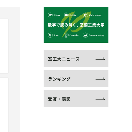
室工大ニュース
ランキング
受賞・表彰