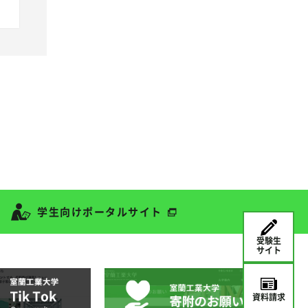
学生向けポータルサイト
受験生
サイト
資料請求