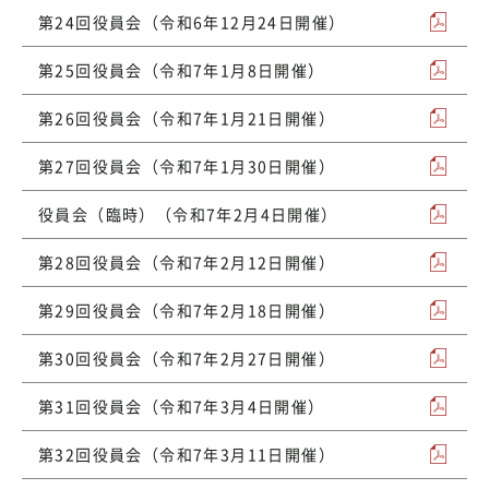
第24回役員会（令和6年12月24日開催）
第25回役員会（令和7年1月8日開催）
第26回役員会（令和7年1月21日開催）
第27回役員会（令和7年1月30日開催）
役員会（臨時）（令和7年2月4日開催）
第28回役員会（令和7年2月12日開催）
第29回役員会（令和7年2月18日開催）
第30回役員会（令和7年2月27日開催）
第31回役員会（令和7年3月4日開催）
第32回役員会（令和7年3月11日開催）