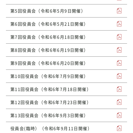
第5回役員会（令和6年5月9日開催）
第6回役員会（令和6年5月21日開催）
第7回役員会（令和6年6月18日開催）
第8回役員会（令和6年6月19日開催）
第9回役員会（令和6年6月20日開催）
第10回役員会（令和6年7月9日開催）
第11回役員会（令和6年7月18日開催）
第12回役員会（令和6年7月23日開催）
第13回役員会（令和6年9月3日開催）
役員会(臨時）（令和6年9月11日開催）