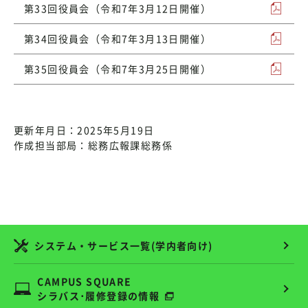
第33回役員会（令和7年3月12日開催）
第34回役員会（令和7年3月13日開催）
第35回役員会（令和7年3月25日開催）
更新年月日：2025年5月19日
作成担当部局：総務広報課総務係
システム・サービス一覧(学内者向け)
CAMPUS SQUARE
シラバス･履修登録の情報