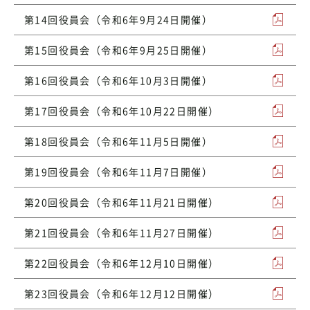
第14回役員会（令和6年9月24日開催）
第15回役員会（令和6年9月25日開催）
第16回役員会（令和6年10月3日開催）
第17回役員会（令和6年10月22日開催）
第18回役員会（令和6年11月5日開催）
第19回役員会（令和6年11月7日開催）
第20回役員会（令和6年11月21日開催）
第21回役員会（令和6年11月27日開催）
第22回役員会（令和6年12月10日開催）
第23回役員会（令和6年12月12日開催）