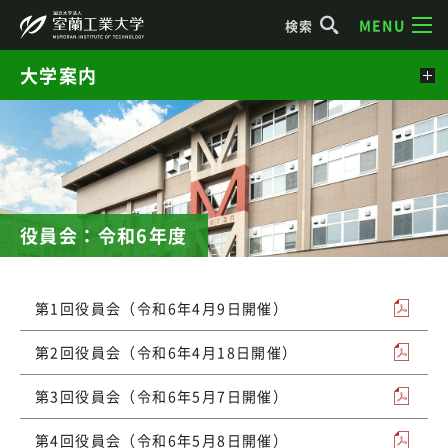
MENU
検索
大学案内
役員会：令和6年度
第1回役員会（令和6年4月9日開催）
第2回役員会（令和6年4月18日開催）
第3回役員会（令和6年5月7日開催）
第4回役員会（令和6年5月8日開催）