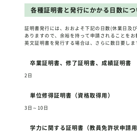
各種証明書と発行にかかる日数につ
証明書発行には、おおよそ下記の日数(休業日及
ありますので、余裕を持って申請されることをお
英文証明書を発行する場合は、さらに数日要しま
卒業証明書、修了証明書、成績証明書
2日
単位修得証明書（資格取得用）
3日～10日
学力に関する証明書（教員免許状申請