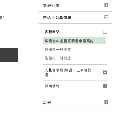
情報公開
申込・公募情報
）
各種申込
卒業後の各種証明書申請案内
機器の一般開放
施設の一般開放
入札等情報(物品・工事等調
達)
採用情報
広報