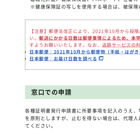
※健康保険証の写しを使用する場合は、被保険
【注意】郵便法改正により、2021年10月から
い。
郵送にかかる日数は郵便事情によるため、本
すようお願いいたします。なお、
追跡サービスの
日本郵便｜2021年10月から郵便物（手紙・はが
日本郵便｜お届け日数を調べる
窓口での申請
各種証明書発行申請書に所要事項を記入のうえ、
を原則としますが、止むを得ない場合は、代理人
てください。