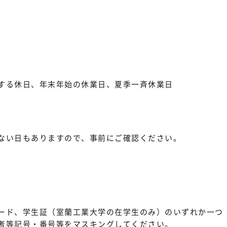
する休日、年末年始の休業日、夏季一斉休業日
ない日もありますので、事前にご確認ください。
ード、学生証（室蘭工業大学の在学生のみ）のいずれか一つ
者等記号・番号等をマスキングしてください。