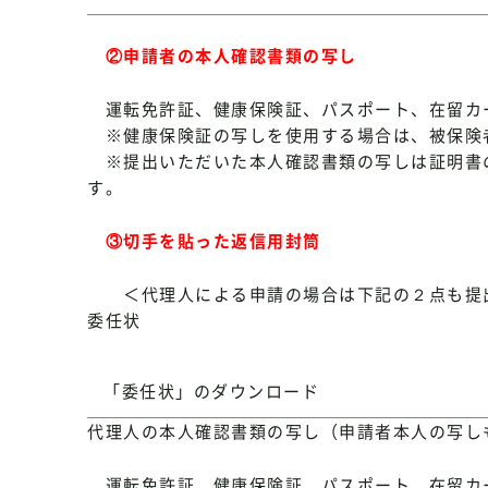
②申請者の本人確認書類の写し
運転免許証、健康保険証、パスポート、在留カー
※健康保険証の写しを使用する場合は、被保険
※提出いただいた本人確認書類の写しは証明書
す。
③切手を貼った返信用封筒
＜代理人による申請の場合は下記の２点も提
委任状
「委任状」のダウンロード
代理人の本人確認書類の写し（申請者本人の写し
運転免許証、健康保険証、パスポート、在留カ