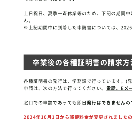
土日祝日、夏季一斉休業等のため、下記の期間中
ん。 2026年8月
※上記期間中に到着した申請書については、202
卒業後の各種証明書の請求方
各種証明書の発行は、学務課で行っています。(発
申請は、次の方法で行ってください。
電話、Eメ
窓口での申請であっても
即日発行はできません
の
2024年10月1日から郵便料金が変更されました