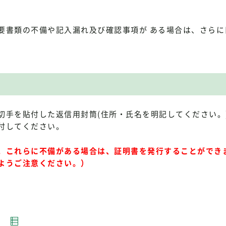
要書類の不備や記入漏れ及び確認事項が ある場合は、さらに
切手を貼付した返信用封筒(住所・氏名を明記してください。
付してください。
。これらに不備がある場合は、証明書を発行することができ
ようご注意ください。）