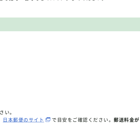
さい。
、
日本郵便のサイト
で目安をご確認ください。
郵送料金が