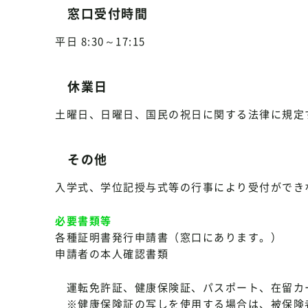
窓口受付時間
平日 8:30～17:15
休業日
土曜日、日曜日、国民の祝日に関する法律に規定
その他
入学式、学位記授与式等の行事により受付ができ
必要書類等
各種証明書発行申請書（窓口にあります。）
申請者の本人確認書類
運転免許証、健康保険証、パスポート、在留カ
※健康保険証の写しを使用する場合は、被保険