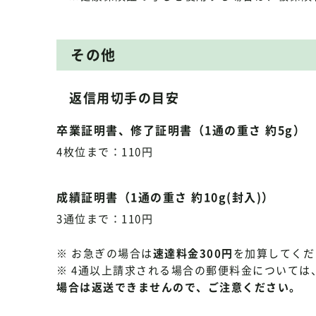
その他
返信用切手の目安
卒業証明書、修了証明書（1通の重さ 約5g）
4枚位まで：110円
成績証明書（1通の重さ 約10g(封入)）
3通位まで：110円
※ お急ぎの場合は
速達料金300円
を加算してくだ
※ 4通以上請求される場合の郵便料金については
場合は返送できませんので、ご注意ください。