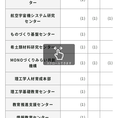
ター
航空宇宙機システム研究
(1)
(1)
(1)
センター
ものづくり基盤センター
(1)
希土類材料研究センター
(1)
(1)
MONOづくりみらい共創
(1)
(1)
(1)
スクロールできます
機構
理工学人材育成本部
(1)
理工学基礎教育センター
(1)
教育推進支援センター
(1)
情報教育センター
(1)