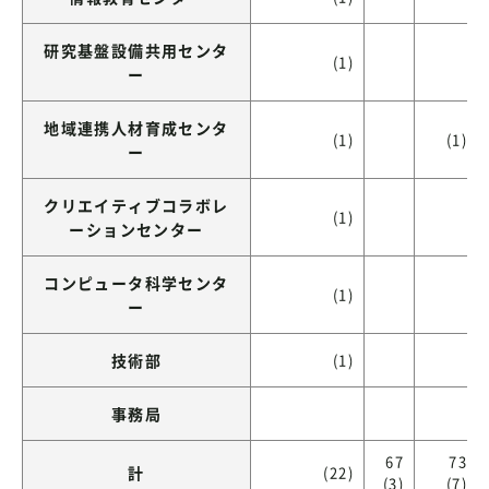
研究基盤設備共用センタ
(1)
ー
地域連携人材育成センタ
(1)
(1)
ー
クリエイティブコラボレ
(1)
ーションセンター
コンピュータ科学センタ
(1)
ー
技術部
(1)
事務局
67
73
計
(22)
(3)
(7)