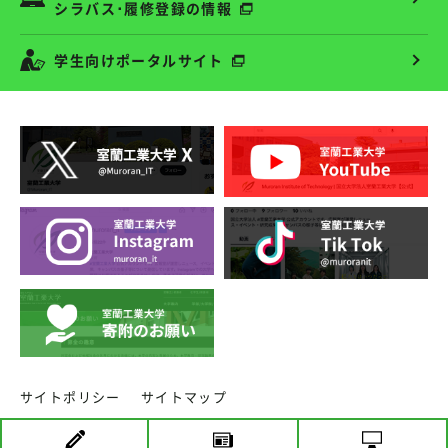
シラバス･履修登録の情報
学生向けポータルサイト
サイトポリシー
サイトマップ
copyright ⓒ MURORAN INSTITUTE OF TECHNOLOGY.