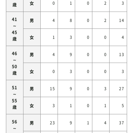
女
0
1
0
2
3
歳
41
男
4
8
0
2
14
～
45
女
1
3
0
0
4
歳
46
男
4
9
0
0
13
～
50
女
0
3
0
0
3
歳
51
男
15
9
0
3
27
～
55
女
3
1
0
1
5
歳
56
男
23
9
1
4
37
～