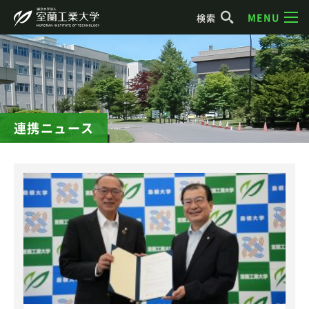
MENU
検索
連携ニュース