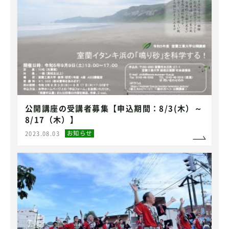
公開講座の受講者募集【申込期間：8/3(木）～
8/17（木）】
お知らせ
2023.08.03