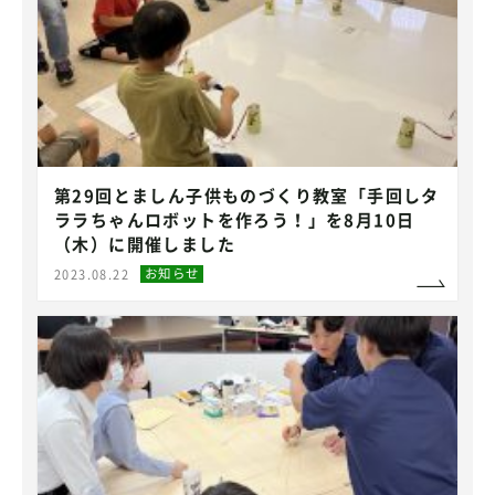
第29回とましん子供ものづくり教室「手回しタ
ララちゃんロボットを作ろう！」を8月10日
（木）に開催しました
お知らせ
2023.08.22