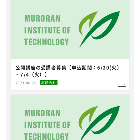
公開講座の受講者募集【申込期間：6/20(火）
～7/4（火）】
お知らせ
2023.06.20