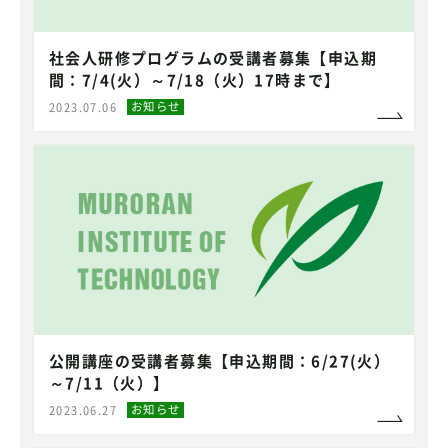
社会人研修プログラムの受講者募集【申込期
間：7/4(火）～7/18（火）17時まで】
お知らせ
2023.07.06
公開講座の受講者募集【申込期間：6/27(火）
～7/11（火）】
お知らせ
2023.06.27