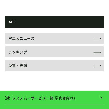
ALL
室工大ニュース
ランキング
受賞・表彰
システム・サービス一覧(学内者向け)