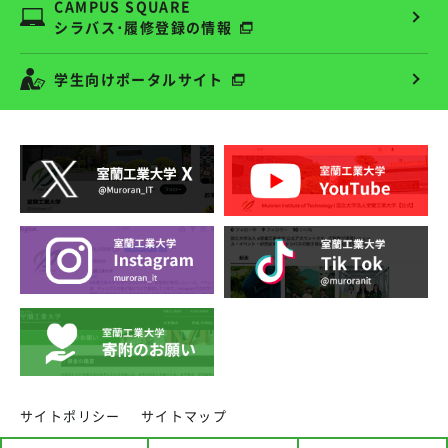
CAMPUS SQUARE
シラバス･履修登録の情報
学生向けポータルサイト
サイトポリシー
サイトマップ