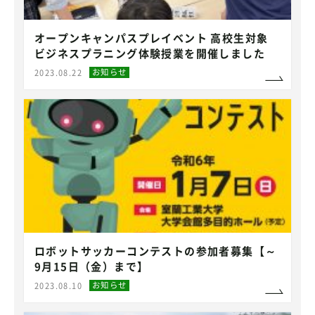
オープンキャンパスプレイベント 高校生対象
ビジネスプラニング体験授業を開催しました
お知らせ
2023.08.22
ロボットサッカーコンテストの参加者募集【～
9月15日（金）まで】
お知らせ
2023.08.10