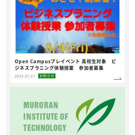
Open Campusプレイベント 高校生対象 ビ
ジネスプラニング体験授業 参加者募集
お知らせ
2023.07.07