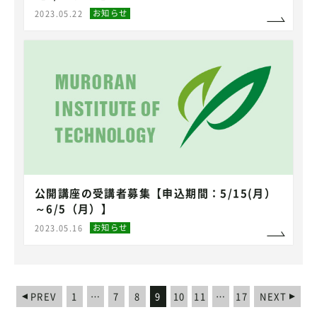
お知らせ
2023.05.22
公開講座の受講者募集【申込期間：5/15(月）
～6/5（月）】
お知らせ
2023.05.16
PREV
1
…
7
8
9
10
11
…
17
NEXT