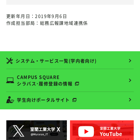
更新年月日：2019年9月6日
作成担当部局：総務広報課地域連携係
システム・サービス一覧(学内者向け)
CAMPUS SQUARE
シラバス･履修登録の情報
学生向けポータルサイト