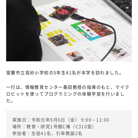
室蘭市立高砂小学校の5年生41名が本学を訪れました。
一行は、情報教育センター桑田教授の指導のもと、マイク
ロビットを使ってプログラミングの体験学習を行いまし
た。
実施日：令和元年9月6日（金） 9:00～12:00
場所：教育・研究1号館C棟（C310室)
参加者：生徒41名、引率教諭2名