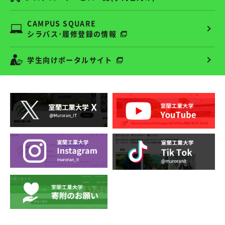
CAMPUS SQUARE
シラバス･履修登録の情報
学生向けポータルサイト