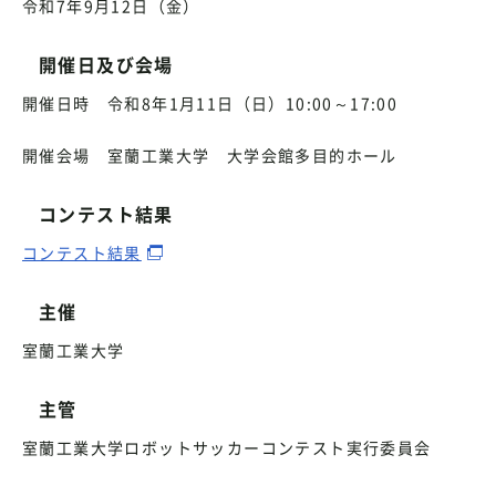
令和7年9月12日（金）
開催日及び会場
開催日時 令和8年1月11日（日）10:00～17:00
開催会場 室蘭工業大学 大学会館多目的ホール
コンテスト結果
コンテスト結果
主催
室蘭工業大学
主管
室蘭工業大学ロボットサッカーコンテスト実行委員会