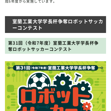
成6年度から実施しています。
室蘭工業大学学長杯争奪ロボットサッカ
ーコンテスト
第31回（令和7年度）室蘭工業大学学長杯争
奪ロボットサッカーコンテスト