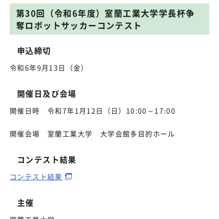
第30回（令和6年度）室蘭工業大学学長杯争
奪ロボットサッカーコンテスト
申込締切
令和6年9月13日（金）
開催日及び会場
開催日時 令和7年1月12日（日）10:00～17:00
開催会場 室蘭工業大学 大学会館多目的ホール
コンテスト結果
コンテスト結果
主催