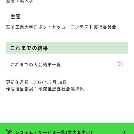
室蘭工業大学
主管
室蘭工業大学ロボットサッカーコンテスト実行委員会
これまでの結果
これまでの大会結果一覧
更新年月日：2026年2月18日
作成担当部局：研究推進課社会連携係
システム・サービス一覧(学内者向け)