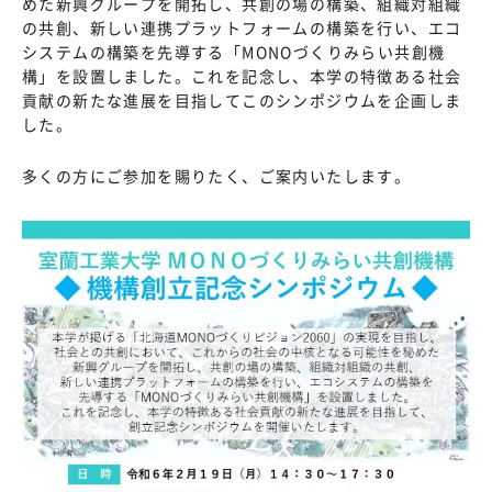
めた新興グループを開拓し、共創の場の構築、組織対組織
の共創、新しい連携プラットフォームの構築を行い、エコ
システムの構築を先導する「MONOづくりみらい共創機
構」を設置しました。これを記念し、本学の特徴ある社会
貢献の新たな進展を目指してこのシンポジウムを企画しま
した。
多くの方にご参加を賜りたく、ご案内いたします。