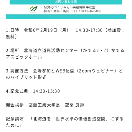
1.日時 令和6年2月19日（月） 14:30-17:30（参加費：
無料）
2.場所 北海道立道民活動センター（かでる2・7）かでる
アスビックホール
3.開催方法 会場参加とWEB配信（Zoomウェビナー）と
のハイブリッド形式
4.記念式典 14:30-15:30
開会挨拶 室蘭工業大学長 空閑 良壽
記念講演 「北海道を「世界水準の価値創造空間」にする
ために」