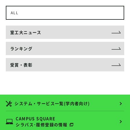
ALL
室工大ニュース
ランキング
受賞・表彰
システム・サービス一覧(学内者向け)
CAMPUS SQUARE
シラバス･履修登録の情報