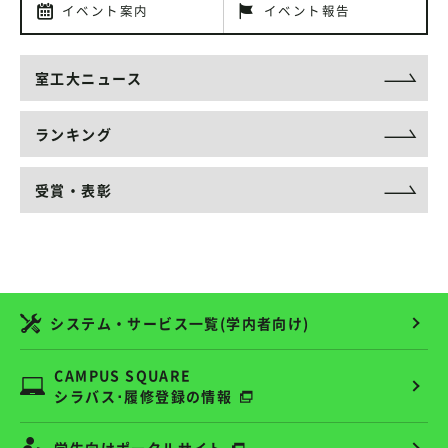
イベント案内
イベント報告
室工大ニュース
ランキング
受賞・表彰
システム・サービス一覧(学内者向け)
CAMPUS SQUARE
シラバス･履修登録の情報
学生向けポータルサイト