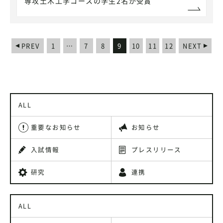
専攻土木工学コースの学生2名が受賞
PREV
1
…
7
8
9
10
11
12
NEXT
ALL
重要なお知らせ
お知らせ
入試情報
プレスリリース
研究
連携
ALL