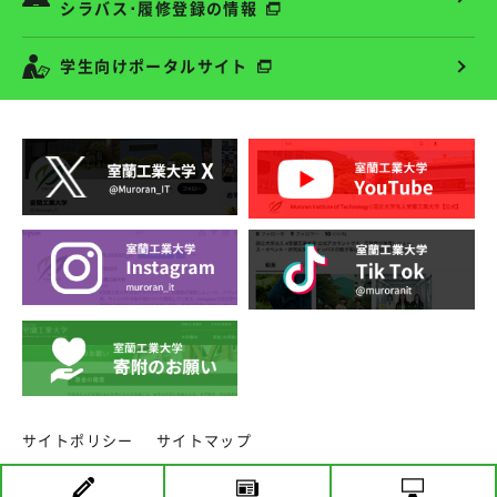
シラバス･履修登録の情報
学生向けポータルサイト
サイトポリシー
サイトマップ
copyright ⓒ MURORAN INSTITUTE OF TECHNOLOGY.