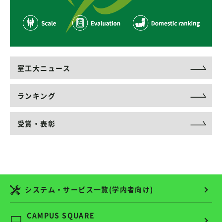
室工大ニュース
ランキング
受賞・表彰
システム・サービス一覧(学内者向け)
CAMPUS SQUARE