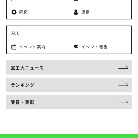
研究
連携
ALL
イベント案内
イベント報告
室工大ニュース
ランキング
受賞・表彰