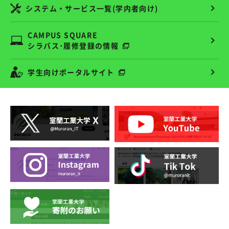
システム・サービス一覧(学内者向け)
CAMPUS SQUARE
シラバス･履修登録の情報
学生向けポータルサイト