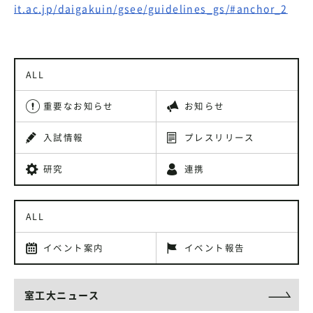
it.ac.jp/daigakuin/gsee/guidelines_gs/#anchor_2
ALL
重要なお知らせ
お知らせ
入試情報
プレスリリース
研究
連携
ALL
イベント案内
イベント報告
室工大ニュース