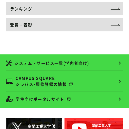
ランキング
受賞・表彰
システム・サービス一覧(学内者向け)
CAMPUS SQUARE
シラバス･履修登録の情報
学生向けポータルサイト