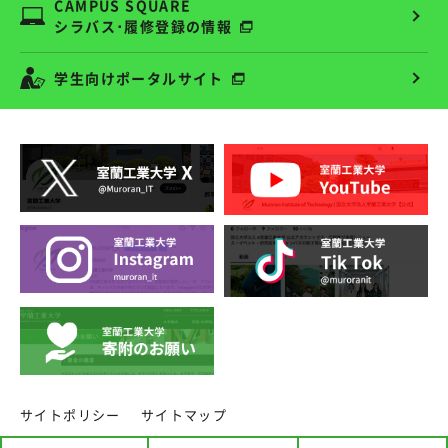
CAMPUS SQUARE
シラバス･履修登録の情報
学生向けポータルサイト
サイトポリシー
サイトマップ