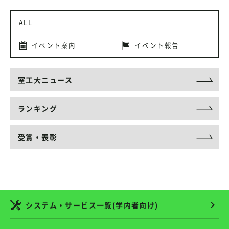
ALL
イベント案内
イベント報告
室工大ニュース
ランキング
受賞・表彰
システム・サービス一覧(学内者向け)