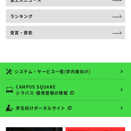
ランキング
受賞・表彰
システム・サービス一覧(学内者向け)
CAMPUS SQUARE
シラバス･履修登録の情報
学生向けポータルサイト