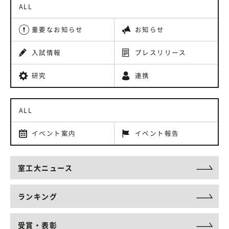
ALL
重要なお知らせ
お知らせ
入試情報
プレスリリース
研究
連携
ALL
イベント案内
イベント報告
室工大ニュース
ランキング
受賞・表彰