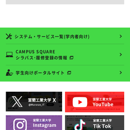
システム・サービス一覧(学内者向け)
CAMPUS SQUARE
シラバス･履修登録の情報
学生向けポータルサイト