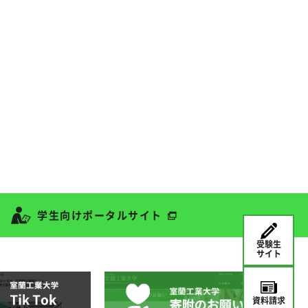
学生向けポータルサイト
受験生
サイト
資料請求