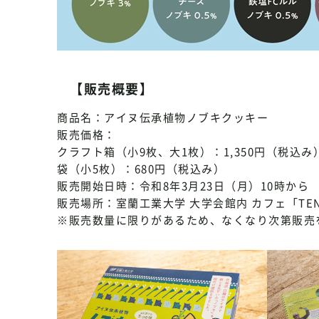
【販売概要】
商品名：アイヌ伝承植物ノブキクッキー
販売価格：
クラフト箱（小9枚、大1枚）：1,350円（税込み
袋（小5枚）：680円（税込み）
販売開始日時：令和8年3月23日（月）10時から
販売場所：室蘭工業大学 大学会館内 カフェ「TEN
※販売数量に限りがあるため、なくなり次第販売