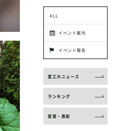
ALL
イベント案内
イベント報告
室工大ニュース
ランキング
受賞・表彰