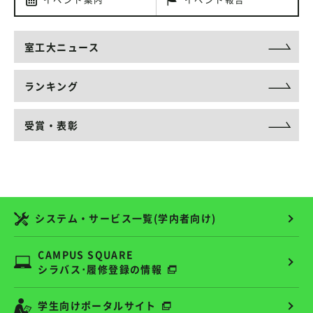
室工大ニュース
ランキング
受賞・表彰
システム・サービス一覧(学内者向け)
CAMPUS SQUARE
シラバス･履修登録の情報
学生向けポータルサイト