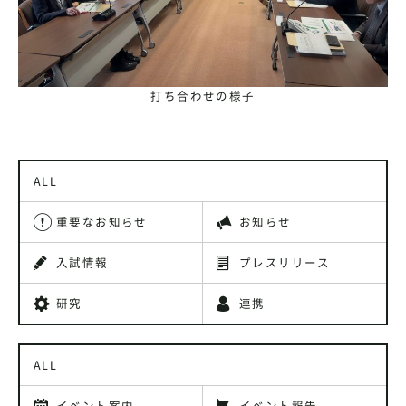
打ち合わせの様子
ALL
重要なお知らせ
お知らせ
入試情報
プレスリリース
研究
連携
ALL
イベント案内
イベント報告