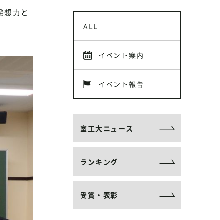
発想⼒と
ALL
イベント案内
イベント報告
室工大ニュース
ランキング
受賞・表彰