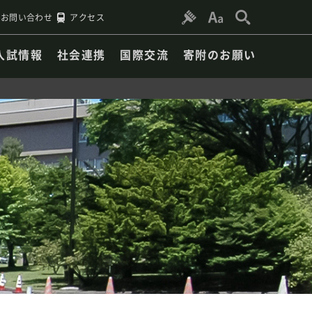
お問い合わせ
アクセス
入試情報
社会連携
国際交流
寄附のお願い