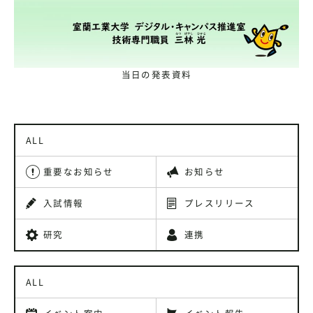
当日の発表資料
ALL
重要なお知らせ
お知らせ
入試情報
プレスリリース
研究
連携
ALL