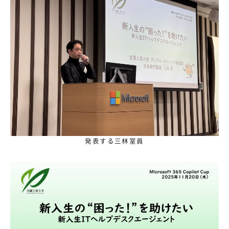
発表する三林室員