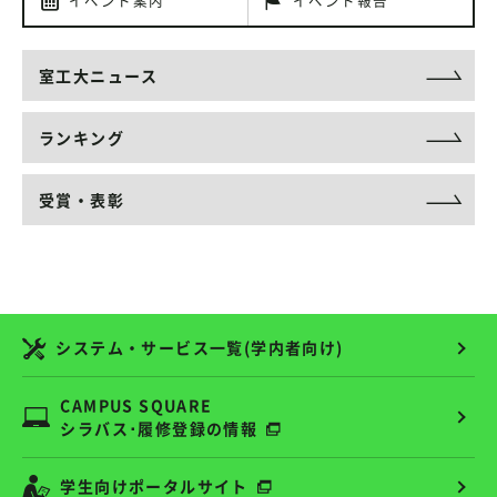
イベント案内
イベント報告
室工大ニュース
ランキング
受賞・表彰
システム・サービス一覧(学内者向け)
CAMPUS SQUARE
シラバス･履修登録の情報
学生向けポータルサイト