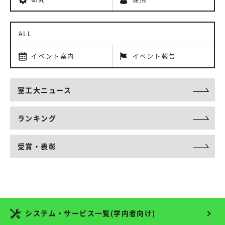
ALL
イベント案内
イベント報告
室工大ニュース
ランキング
受賞・表彰
システム・サービス一覧(学内者向け)