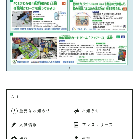
ALL
重要なお知らせ
お知らせ
入試情報
プレスリリース
研究
連携