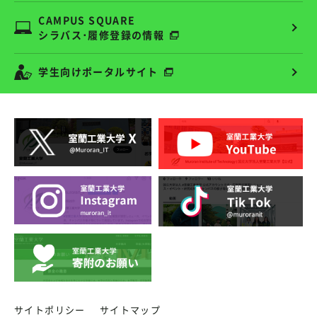
CAMPUS SQUARE
シラバス･履修登録の情報
学生向けポータルサイト
サイトポリシー
サイトマップ