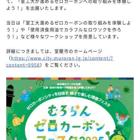
て、「室工大が進めるゼロカーボンへの取り組みを体験し
よう！」を出展いたします。
当日は「室工大進めるゼロカーボンの取り組みを体験しよ
う！」や「使用済食用油でカラフルなロウソクを作ろ
う！」など様々なワークショップを用意しています。
詳細につきましては、室蘭市のホームページ
（
https://www.city.muroran.lg.jp/content/?
content=9958
）をご覧ください。