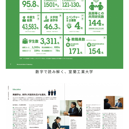
数字で読み解く、室蘭工業大学