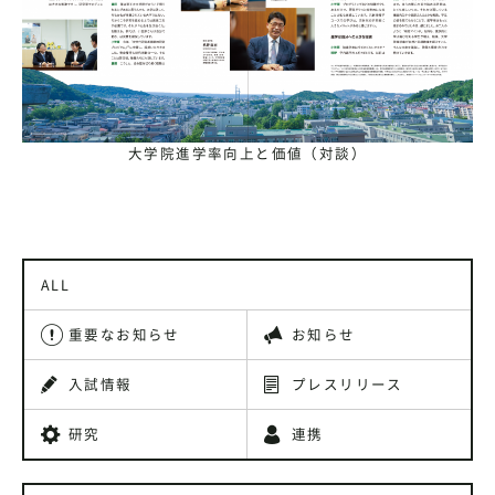
大学院進学率向上と価値（対談）
ALL
重要なお知らせ
お知らせ
入試情報
プレスリリース
研究
連携