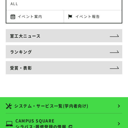
ALL
イベント案内
イベント報告
室工大ニュース
ランキング
受賞・表彰
システム・サービス一覧(学内者向け)
CAMPUS SQUARE
シラバス･履修登録の情報