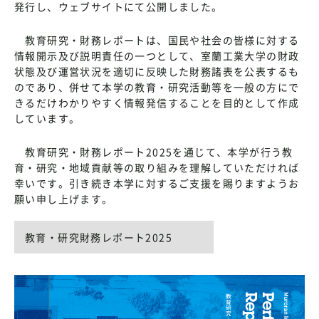
発行し、ウェブサイトにて公開しました。
教育研究・財務レポートは、国民や社会の皆様に対する
情報開示及び説明責任の一つとして、室蘭工業大学の財政
状態及び運営状況を適切に反映した財務諸表を公表するも
のであり、併せて本学の教育・研究活動等を一般の方にで
きるだけわかりやすく情報発信することを目的として作成
しています。
教育研究・財務レポート2025を通じて、本学が行う教
育・研究・地域貢献等の取り組みを理解していただければ
幸いです。引き続き本学に対するご支援を賜りますようお
願い申し上げます。
教育・研究財務レポート2025