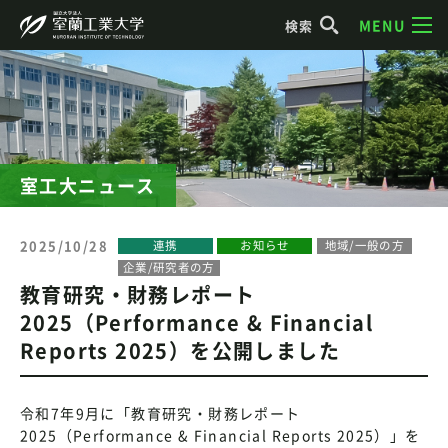
MENU
検索
室工大ニュース
2025/10/28
連携
お知らせ
地域/一般の方
企業/研究者の方
教育研究・財務レポート
2025（Performance & Financial
Reports 2025）を公開しました
令和7年9月に「教育研究・財務レポート
2025（Performance & Financial Reports 2025）」を