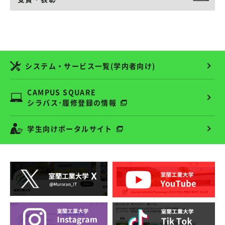
システム・サービス一覧(学内者向け)
CAMPUS SQUARE
シラバス･履修登録の情報
学生向けポータルサイト