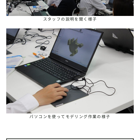
スタッフの説明を聞く様子
パソコンを使ってモデリング作業の様子