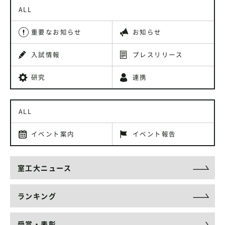
ALL
重要なお知らせ
お知らせ
入試情報
プレスリリース
研究
連携
ALL
イベント案内
イベント報告
室工大ニュース
ランキング
受賞・表彰