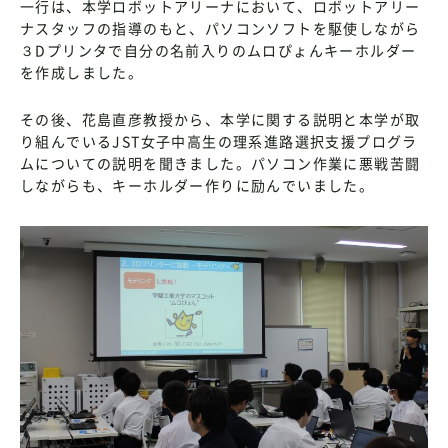
一行は、本学ロボットアリーナにおいて、ロボットアリー
ナスタッフの指導のもと、パソコンソフトを駆使しながら
３Dプリンタで自分の名前入りのムロぴょんキーホルダー
を作成しました。
その後、花島直彦教授から、本学に関する説明と本学が取
り組んでいるJST女子中高生の理系進路選択支援プログラ
ムについての説明を聞きました。パソコン作業に悪戦苦闘
しながらも、キーホルダー作りに励んでいました。