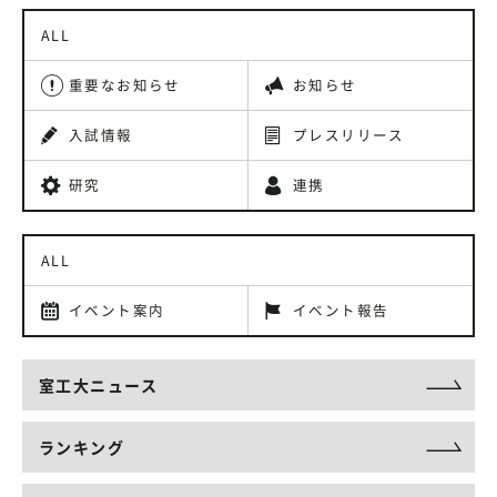
ALL
重要なお知らせ
お知らせ
入試情報
プレスリリース
研究
連携
ALL
イベント案内
イベント報告
室工大ニュース
ランキング