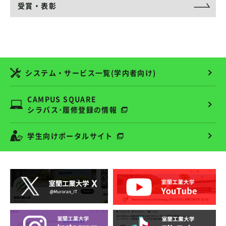
受賞・表彰
システム・サービス一覧(学内者向け)
CAMPUS SQUARE
シラバス･履修登録の情報
学生向けポータルサイト