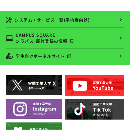
システム・サービス一覧(学内者向け)
CAMPUS SQUARE
シラバス･履修登録の情報
学生向けポータルサイト