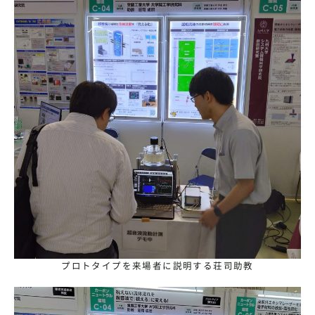
プロトタイプを来場者に説明する荘司助教