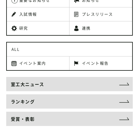
重要なお知らせ
お知らせ
入試情報
プレスリリース
研究
連携
ALL
イベント案内
イベント報告
室工大ニュース
ランキング
受賞・表彰