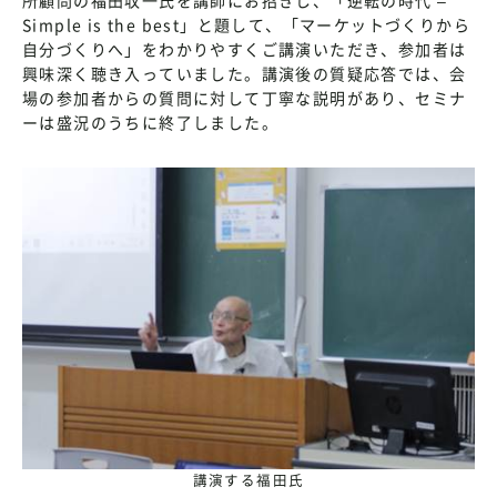
Simple is the best」と題して、「マーケットづくりから
自分づくりへ」をわかりやすくご講演いただき、参加者は
興味深く聴き入っていました。講演後の質疑応答では、会
場の参加者からの質問に対して丁寧な説明があり、セミナ
ーは盛況のうちに終了しました。
講演する福田氏