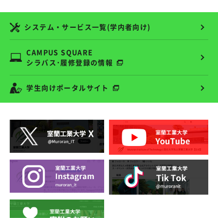
システム・サービス一覧(学内者向け)
CAMPUS SQUARE
シラバス･履修登録の情報
学生向けポータルサイト