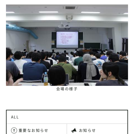
会場の様子
ALL
重要なお知らせ
お知らせ