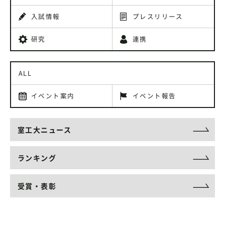
入試情報
プレスリリース
研究
連携
ALL
イベント案内
イベント報告
室工大ニュース
ランキング
受賞・表彰