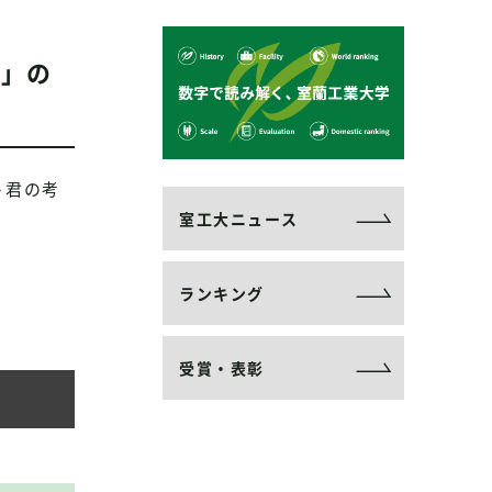
～」の
～君の考
室工大ニュース
ランキング
受賞・表彰