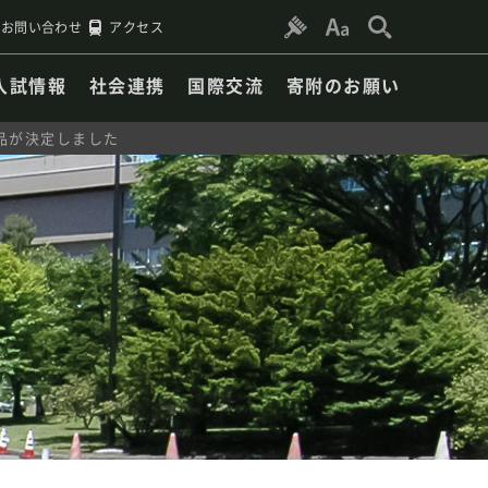
お問い合わせ
アクセス
入試情報
社会連携
国際交流
寄附のお願い
品が決定しました