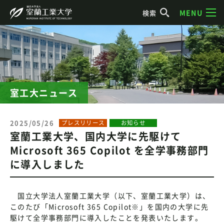
MENU
検索
室工大ニュース
2025/05/26
プレスリリース
お知らせ
室蘭工業大学、国内大学に先駆けて
Microsoft 365 Copilot を全学事務部門
に導入しました
国立大学法人室蘭工業大学（以下、室蘭工業大学）は、
このたび「Microsoft 365 Copilot※」を国内の大学に先
駆けて全学事務部門に導入したことを発表いたします。