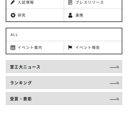
入試情報
プレスリリース
研究
連携
ALL
イベント案内
イベント報告
室工大ニュース
ランキング
受賞・表彰