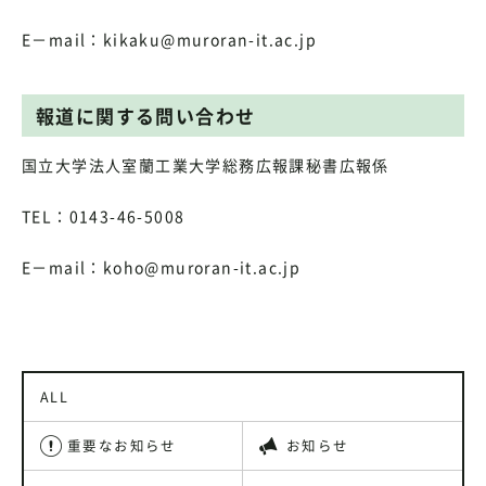
E－mail：kikaku@muroran-it.ac.jp
報道に関する問い合わせ
国立大学法人室蘭工業大学総務広報課秘書広報係
TEL：0143-46-5008
E－mail：koho@muroran-it.ac.jp
ALL
重要なお知らせ
お知らせ