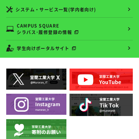
システム・サービス一覧(学内者向け)
CAMPUS SQUARE
シラバス･履修登録の情報
学生向けポータルサイト