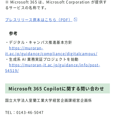
※ Microsoft 365 は、Microsoft Corporation が提供す
るサービスの名称です。
プレスリリース原本はこちら（PDF）
参考
・デジタル・キャンパス推進基本方針
https://muroran-
it.ac.jp/guidance/compliance/digitalcampus/
・生成系 AI 業務実証プロジェクトを始動
https://muroran-it.ac.jp/guidance/info/post-
54519/
Microsoft 365 Copilotに関する問い合わせ
国立大学法人室蘭工業大学経営企画課経営企画係
TEL：0143-46-5047