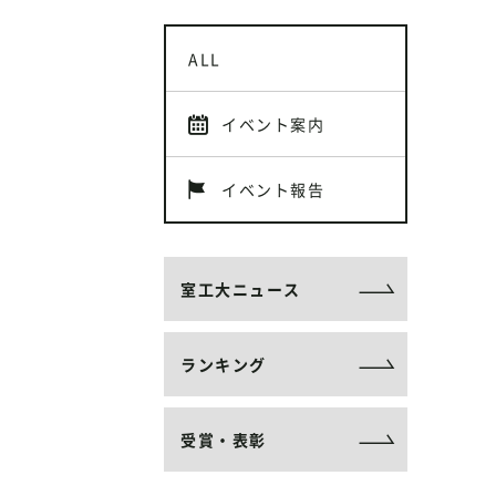
ALL
イベント案内
イベント報告
室工大ニュース
ランキング
受賞・表彰