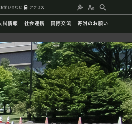
お問い合わせ
アクセス
入試情報
社会連携
国際交流
寄附のお願い